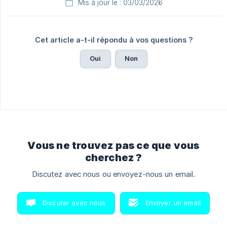
Mis à jour le : 03/03/2026
Cet article a-t-il répondu à vos questions ?
Oui
Non
Vous ne trouvez pas ce que vous
cherchez ?
Discutez avec nous ou envoyez-nous un email.
Discuter avec nous
Envoyer un email