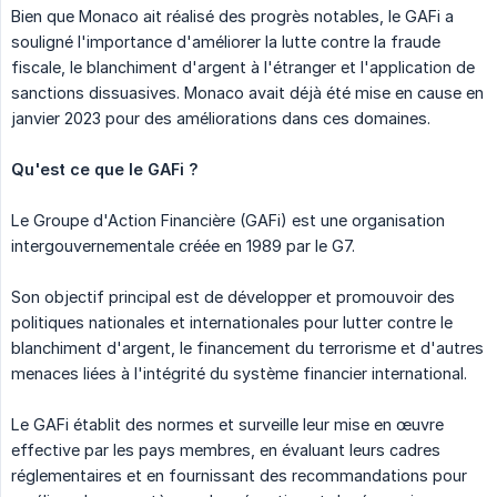
Bien que Monaco ait réalisé des progrès notables, le GAFi a
souligné l'importance d'améliorer la lutte contre la fraude
fiscale, le blanchiment d'argent à l'étranger et l'application de
sanctions dissuasives. Monaco avait déjà été mise en cause en
janvier 2023 pour des améliorations dans ces domaines.
Qu'est ce que le GAFi ?
Le Groupe d'Action Financière (GAFi) est une organisation
intergouvernementale créée en 1989 par le G7.
Son objectif principal est de développer et promouvoir des
politiques nationales et internationales pour lutter contre le
blanchiment d'argent, le financement du terrorisme et d'autres
menaces liées à l'intégrité du système financier international.
Le GAFi établit des normes et surveille leur mise en œuvre
effective par les pays membres, en évaluant leurs cadres
réglementaires et en fournissant des recommandations pour