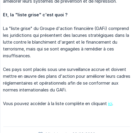
améliorer leurs systèmes de prévention et de répression.
Et, la "liste grise" c'est quoi ?
La "liste grise" du Groupe d'action financière (GAFi) comprend
les juridictions qui présentent des lacunes stratégiques dans la
lutte contre le blanchiment d'argent et le financement du
terrorisme, mais qui se sont engagées à remédier à ces
insuffisances.
Ces pays sont placés sous une surveillance accrue et doivent
mettre en œuvre des plans d'action pour améliorer leurs cadres
réglementaires et opérationnels afin de se conformer aux
normes internationales du GAFi.
Vous pouvez accéder à la liste complète en cliquant
ici
.