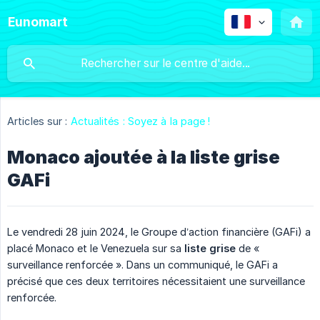
Eunomart
Articles sur :
Actualités : Soyez à la page !
Monaco ajoutée à la liste grise
GAFi
Le vendredi 28 juin 2024, le Groupe d’action financière (GAFi) a
placé Monaco et le Venezuela sur sa
liste grise
de «
surveillance renforcée ». Dans un communiqué, le GAFi a
précisé que ces deux territoires nécessitaient une surveillance
renforcée.