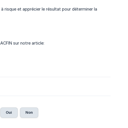
 à risque et apprécier le résultat pour déterminer la
ACFIN sur notre article:
Oui
Non