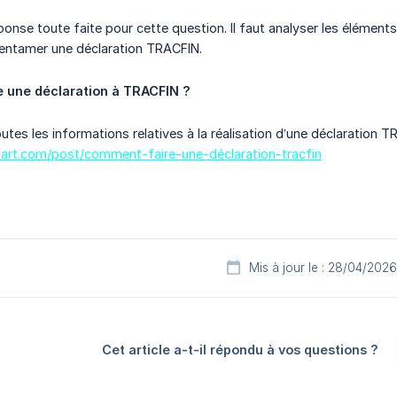
éponse toute faite pour cette question. Il faut analyser les éléments
’entamer une déclaration TRACFIN.
 une déclaration à TRACFIN ?
tes les informations relatives à la réalisation d’une déclaration TR
art.com/post/comment-faire-une-déclaration-tracfin
Mis à jour le : 28/04/2026
Cet article a-t-il répondu à vos questions ?